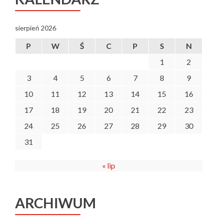
sierpień 2026
P
W
Ś
C
P
S
N
1
2
3
4
5
6
7
8
9
10
11
12
13
14
15
16
17
18
19
20
21
22
23
24
25
26
27
28
29
30
31
« lip
ARCHIWUM