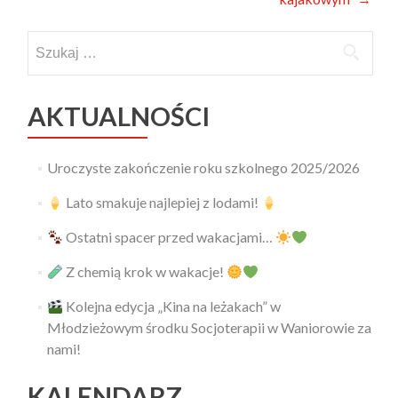
Szukaj:
AKTUALNOŚCI
Uroczyste zakończenie roku szkolnego 2025/2026
Lato smakuje najlepiej z lodami!
Ostatni spacer przed wakacjami…
Z chemią krok w wakacje!
Kolejna edycja „Kina na leżakach” w
Młodzieżowym środku Socjoterapii w Waniorowie za
nami!
KALENDARZ